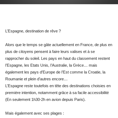
Facebook
Twitter
Google+
L’Espagne, destination de rêve ?
Alors que le temps se gâte actuellement en France, de plus en
plus de citoyens pensent à faire leurs valises et à se
rapprocher du soleil. Les pays en haut du classement restent
l’Espagne, les Etats Unis, l’Australie, la Grèce… mais
également les pays d’Europe de l’Est comme la Croatie, la
Roumanie et plein d’autres encore…
L’Espagne reste toutefois en tête des destinations choisies en
première intention, notamment grâce à sa facile accessibilité
(En seulement 1h30-2h en avion depuis Paris).
Mais également avec ses plages :