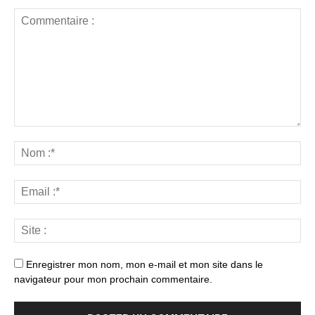
Enregistrer mon nom, mon e-mail et mon site dans le
navigateur pour mon prochain commentaire.