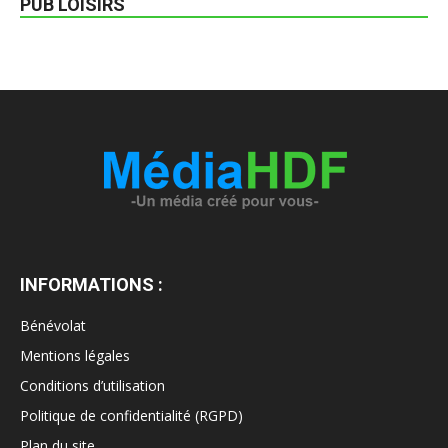
PUB LOISIRS
INFORMATIONS :
Bénévolat
Mentions légales
Conditions d’utilisation
Politique de confidentialité (RGPD)
Plan du site