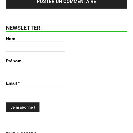
NEWSLETTER :
Nom
Prénom
Email
*