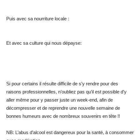
Puis avec sa nourriture locale :
Et avec sa culture qui nous dépayse:
Si pour certains il résulte difficile de s’y rendre pour des
raisons professionnelles, n’oubliez pas qu’il est possible d’y
aller même pour y passer juste un week-end, afin de
décompresser et de reprendre une nouvelle semaine de
bonnes humeurs avec de nombreux souvenirs en tête !!
NB: L’abus d’alcool est dangereux pour la santé, à consommer