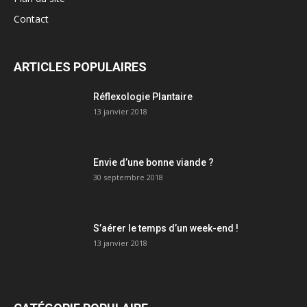
Contact
ARTICLES POPULAIRES
Réflexologie Plantaire
13 janvier 2018
Envie d’une bonne viande ?
30 septembre 2018
S’aérer le temps d’un week-end !
13 janvier 2018