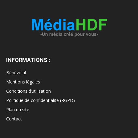
INFORMATIONS :
Bénévolat
Mentions légales
Conditions d’utilisation
Politique de confidentialité (RGPD)
Plan du site
Contact