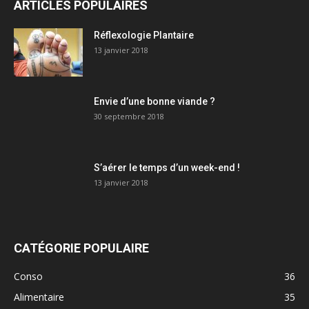
ARTICLES POPULAIRES
Réflexologie Plantaire
13 janvier 2018
Envie d’une bonne viande ?
30 septembre 2018
S’aérer le temps d’un week-end !
13 janvier 2018
CATÉGORIE POPULAIRE
Conso
36
Alimentaire
35