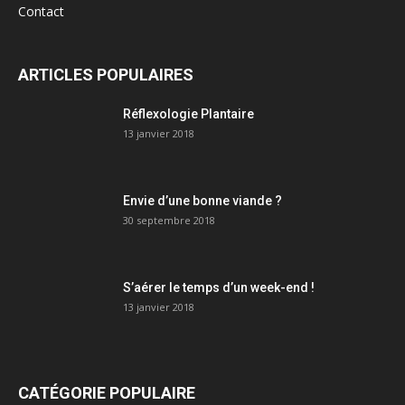
Contact
ARTICLES POPULAIRES
Réflexologie Plantaire
13 janvier 2018
Envie d’une bonne viande ?
30 septembre 2018
S’aérer le temps d’un week-end !
13 janvier 2018
CATÉGORIE POPULAIRE