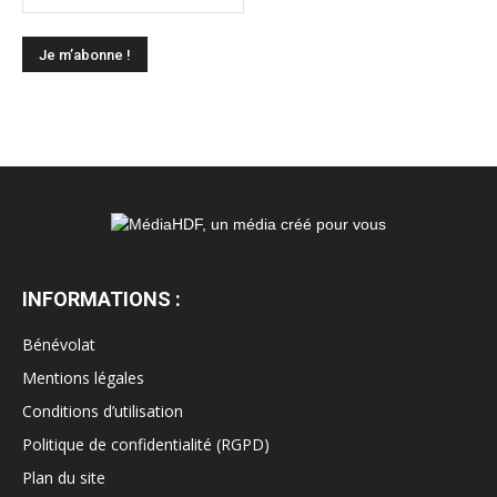
INFORMATIONS :
Bénévolat
Mentions légales
Conditions d’utilisation
Politique de confidentialité (RGPD)
Plan du site