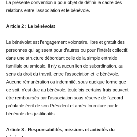
La présente convention a pour objet de définir le cadre des
relations entre l’association et le bénévole.
Article 2 : Le bénévolat
Le bénévolat est l’engagement volontaire, libre et gratuit des
personnes qui agissent pour d’autres ou pour l’intérêt collectif,
dans une structure débordant celle de la simple entraide
familiale ou amicale. Il n’y a aucun lien de subordination, au
sens du droit du travail, entre l’association et le bénévole.
Aucune rémunération ou indemnité, sous quelque forme que
ce soit, n’est due au bénévole, toutefois certains frais peuvent
être remboursés par l’association sous réserve de l’accord
préalable écrit de son Président et après fourniture par le
bénévole des justificatifs.
Article 3 : Responsabilités, missions et activités du