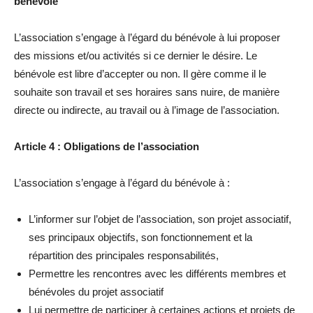
bénévole
L’association s’engage à l’égard du bénévole à lui proposer
des missions et/ou activités si ce dernier le désire. Le
bénévole est libre d’accepter ou non. Il gère comme il le
souhaite son travail et ses horaires sans nuire, de manière
directe ou indirecte, au travail ou à l’image de l’association.
Article 4 : Obligations de l’association
L’association s’engage à l’égard du bénévole à :
L’informer sur l’objet de l’association, son projet associatif,
ses principaux objectifs, son fonctionnement et la
répartition des principales responsabilités,
Permettre les rencontres avec les différents membres et
bénévoles du projet associatif
Lui permettre de participer à certaines actions et projets de