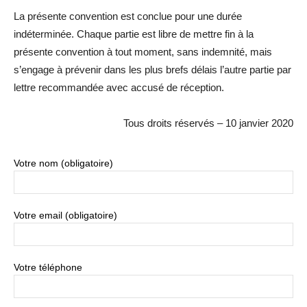
La présente convention est conclue pour une durée
indéterminée. Chaque partie est libre de mettre fin à la
présente convention à tout moment, sans indemnité, mais
s’engage à prévenir dans les plus brefs délais l’autre partie par
lettre recommandée avec accusé de réception.
Tous droits réservés – 10 janvier 2020
Votre nom (obligatoire)
Votre email (obligatoire)
Votre téléphone