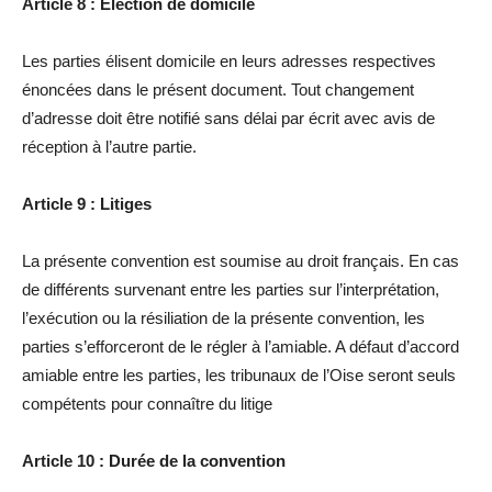
Article 8 : Election de domicile
Les parties élisent domicile en leurs adresses respectives
énoncées dans le présent document. Tout changement
d’adresse doit être notifié sans délai par écrit avec avis de
réception à l’autre partie.
Article 9 : Litiges
La présente convention est soumise au droit français. En cas
de différents survenant entre les parties sur l’interprétation,
l’exécution ou la résiliation de la présente convention, les
parties s’efforceront de le régler à l’amiable. A défaut d’accord
amiable entre les parties, les tribunaux de l’Oise seront seuls
compétents pour connaître du litige
Article 10 : Durée de la convention