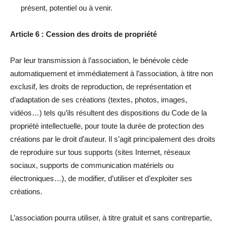
présent, potentiel ou à venir.
Article 6 : Cession des droits de propriété
Par leur transmission à l’association, le bénévole cède
automatiquement et immédiatement à l’association, à titre non
exclusif, les droits de reproduction, de représentation et
d’adaptation de ses créations (textes, photos, images,
vidéos…) tels qu’ils résultent des dispositions du Code de la
propriété intellectuelle, pour toute la durée de protection des
créations par le droit d’auteur. Il s’agit principalement des droits
de reproduire sur tous supports (sites Internet, réseaux
sociaux, supports de communication matériels ou
électroniques…), de modifier, d’utiliser et d’exploiter ses
créations.
L’association pourra utiliser, à titre gratuit et sans contrepartie,