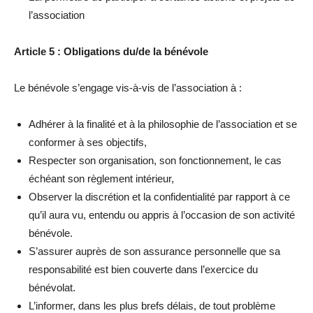
l’association
Article 5 : Obligations du/de la bénévole
Le bénévole s’engage vis-à-vis de l’association à :
Adhérer à la finalité et à la philosophie de l’association et se
conformer à ses objectifs,
Respecter son organisation, son fonctionnement, le cas
échéant son règlement intérieur,
Observer la discrétion et la confidentialité par rapport à ce
qu’il aura vu, entendu ou appris à l’occasion de son activité
bénévole.
S’assurer auprès de son assurance personnelle que sa
responsabilité est bien couverte dans l’exercice du
bénévolat.
L’informer, dans les plus brefs délais, de tout problème