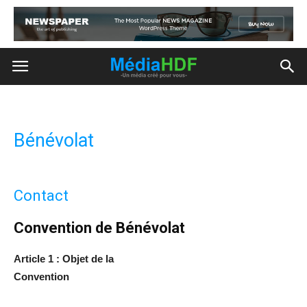
Bénévolat
Contact
Convention de Bénévolat
Article 1 : Objet de la
Convention