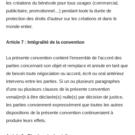
les créations du bénévole pour tous usages (commercial,
publicitaire, promotionnel…) pendant toute la durée de
protection des droits d’auteur sur les créations et dans le
monde entier.
Article 7 : Intégralité de la convention
La présente convention contient l’ensemble de l’accord des
parties concernant son objet et remplace et annule en tant que
de besoin toute négociation ou accord, écrit ou oral antérieur
intervenu entre les parties. Si un ou plusieurs paragraphes
d’une ou plusieurs clauses de la présente convention
venai(en)t à être déclarée(s) nulle(s) par décision de justice,
les parties conviennent expressément que toutes les autres
dispositions de la présente convention continueraient à
produire leurs effets.