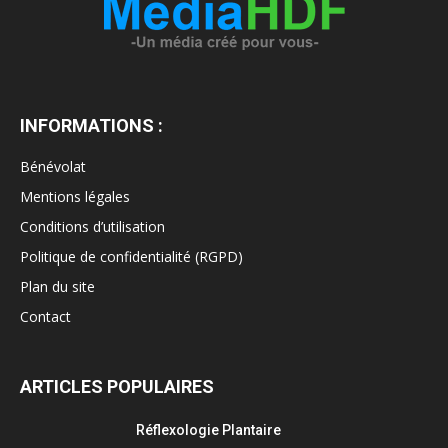
INFORMATIONS :
Bénévolat
Mentions légales
Conditions d’utilisation
Politique de confidentialité (RGPD)
Plan du site
Contact
ARTICLES POPULAIRES
Réflexologie Plantaire