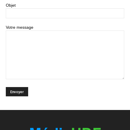
Objet
Votre message