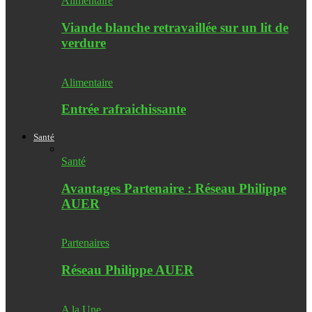
Alimentaire
Viande blanche retravaillée sur un lit de
verdure
Alimentaire
Entrée rafraichissante
Santé
Santé
Avantages Partenaire : Réseau Philippe
AUER
Partenaires
Réseau Philippe AUER
A la Une