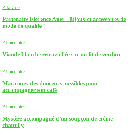
A la Une
Partenaire Florence Auer_ Bijoux et accessoires de
mode de qualité !
Alimentaire
Viande blanche retravaillée sur un lit de verdure
Alimentaire
Macarons, des douceurs possibles pour
accompagner son café
Alimentaire
Mystère accompagné d’un soupçon de crème
chantilly