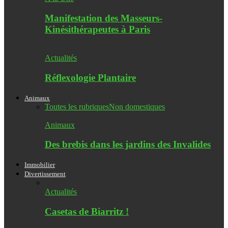
Manifestation des Masseurs-
Kinésithérapeutes à Paris
Actualités
Réflexologie Plantaire
Animaux
Toutes les rubriques
Non domestiques
Animaux
Des brebis dans les jardins des Invalides
Immobilier
Divertissement
Actualités
Casetas de Biarritz !