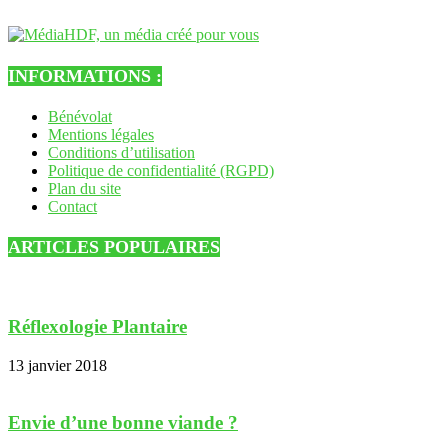
INFORMATIONS :
Bénévolat
Mentions légales
Conditions d’utilisation
Politique de confidentialité (RGPD)
Plan du site
Contact
ARTICLES POPULAIRES
Réflexologie Plantaire
13 janvier 2018
Envie d’une bonne viande ?