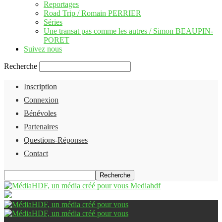
Reportages
Road Trip / Romain PERRIER
Séries
Une transat pas comme les autres / Simon BEAUPIN-
PORET
Suivez nous
Recherche
Inscription
Connexion
Bénévoles
Partenaires
Questions-Réponses
Contact
Mediahdf