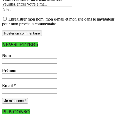
Veuillez entrer votre e mail
Enregistrer mon nom, mon e-mail et mon site dans le navigateur
pour mon prochain commentaire.
NEWSLETTER :
Nom
Prénom
Email
*
PUB CONSO