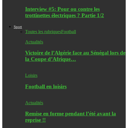
Interview #5: Pour ou contre les
trottinettes électriques ? Partie 1/2
Sport
Toutes les rubriques
Football
Actualités
Victoire de l’Algérie face au Sénégal lors de
la Coupe d’Afrique…
Loisirs
Football en loisirs
Actualités
Remise en forme pendant l’été avant la
reprise !!