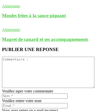
Alimentaire
Moules frites à la sauce piquant
Alimentaire
Magret de canard et ses accompagnements
PUBLIER UNE REPONSE
Veuillez taper votre commentaire
Veuillez entrer votre nom
Vous avez entrer un e mail incorrect