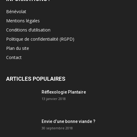
Bénévolat
Mentions légales
Conditions d’utilisation
Politique de confidentialité (RGPD)
Plan du site
Contact
ARTICLES POPULAIRES
Réflexologie Plantaire
13 janvier 2018
Envie d’une bonne viande ?
30 septembre 2018