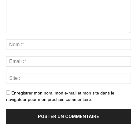
Enregistrer mon nom, mon e-mail et mon site dans le
navigateur pour mon prochain commentaire.