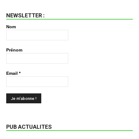
NEWSLETTER :
Nom
Prénom
Email
*
PUB ACTUALITES