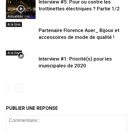
Interview #5: Pour ou contre les
trottinettes électriques ? Partie 1/2
Actualités
A la Une
Partenaire Florence Auer_ Bijoux et
accessoires de mode de qualité !
A la Une
Interview #1: Priorité(s) pour les
municipales de 2020
PUBLIER UNE REPONSE