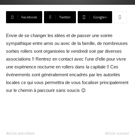
Facebook
Twitter
Google+
Envie de se changer les idées et de passer une soirée
sympathique entre amis ou avec de la famille, de nombreuses
sorties rollers sont organisées le vendredi soir par diverses
associations !! Rentrez en contact avec l’une d’elle pour vivre
une expérience nocturne en rollers dans la capitale !! Ces
événements sont généralement encadrés par les autorités
locales ce qui vous permettra de vous focaliser principalement
sur le chemin à parcourir sans soucis 😉
Article précédent
Article suivant