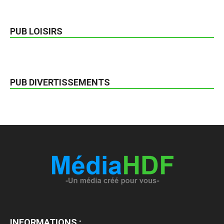
PUB LOISIRS
PUB DIVERTISSEMENTS
INFORMATIONS :