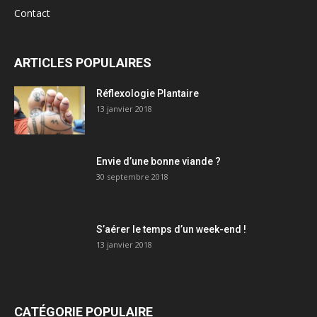
Contact
ARTICLES POPULAIRES
Réflexologie Plantaire
13 janvier 2018
Envie d’une bonne viande ?
30 septembre 2018
S’aérer le temps d’un week-end !
13 janvier 2018
CATÉGORIE POPULAIRE