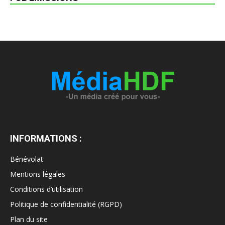
INFORMATIONS :
Bénévolat
Mentions légales
Conditions d’utilisation
Politique de confidentialité (RGPD)
Plan du site