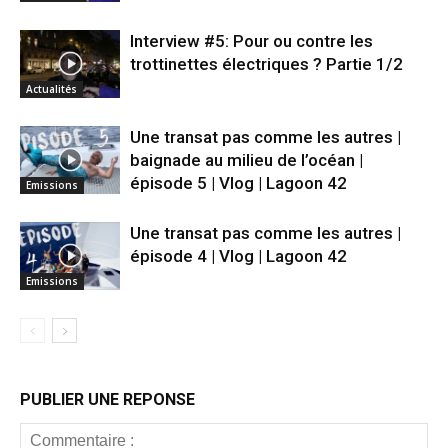
Interview #5: Pour ou contre les
trottinettes électriques ? Partie 1/2
Actualités
Une transat pas comme les autres |
baignade au milieu de l’océan |
épisode 5 | Vlog | Lagoon 42
Emissions
Une transat pas comme les autres |
épisode 4 | Vlog | Lagoon 42
Emissions
PUBLIER UNE REPONSE