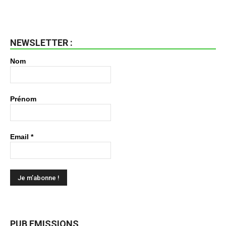
NEWSLETTER :
Nom
Prénom
Email
*
PUB EMISSIONS