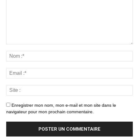
Enregistrer mon nom, mon e-mail et mon site dans le
navigateur pour mon prochain commentaire.