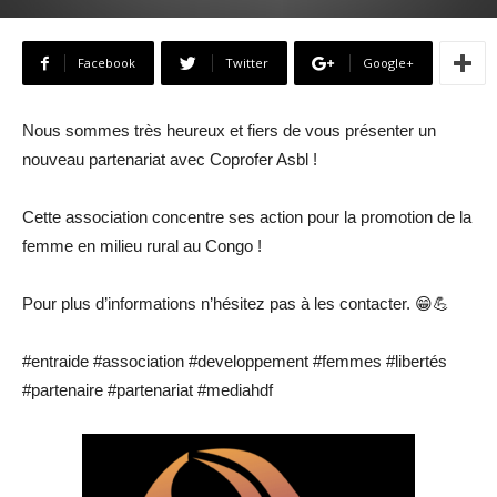
Facebook
Twitter
Google+
Nous sommes très heureux et fiers de vous présenter un
nouveau partenariat avec Coprofer Asbl !
Cette association concentre ses action pour la promotion de la
femme en milieu rural au Congo !
Pour plus d’informations n’hésitez pas à les contacter. 😁💪
#entraide #association #developpement #femmes #libertés
#partenaire #partenariat #mediahdf