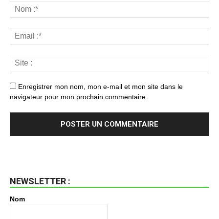
Enregistrer mon nom, mon e-mail et mon site dans le
navigateur pour mon prochain commentaire.
NEWSLETTER :
Nom