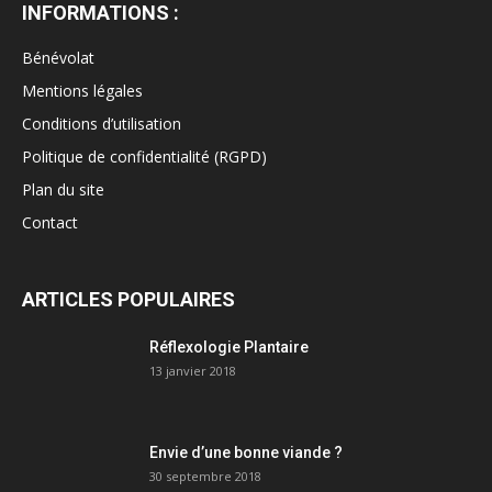
INFORMATIONS :
Bénévolat
Mentions légales
Conditions d’utilisation
Politique de confidentialité (RGPD)
Plan du site
Contact
ARTICLES POPULAIRES
Réflexologie Plantaire
13 janvier 2018
Envie d’une bonne viande ?
30 septembre 2018