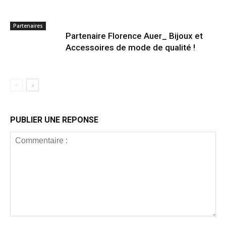
Partenaires
Partenaire Florence Auer_ Bijoux et
Accessoires de mode de qualité !
PUBLIER UNE REPONSE