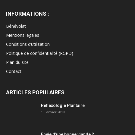
INFORMATIONS :
Bénévolat
Mentions légales
Conditions d’utilisation
Politique de confidentialité (RGPD)
Plan du site
Contact
ARTICLES POPULAIRES
Réflexologie Plantaire
13 janvier 2018
Envie d’une bonne viande ?