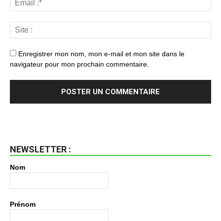
Enregistrer mon nom, mon e-mail et mon site dans le
navigateur pour mon prochain commentaire.
NEWSLETTER :
Nom
Prénom