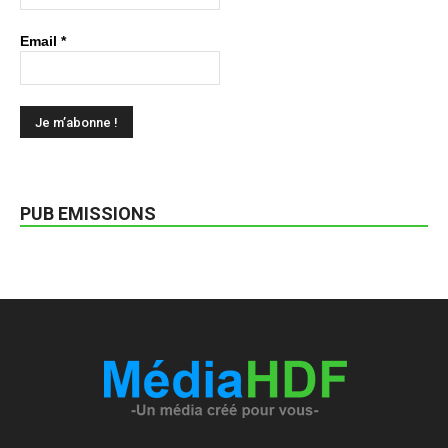
Email
*
PUB EMISSIONS