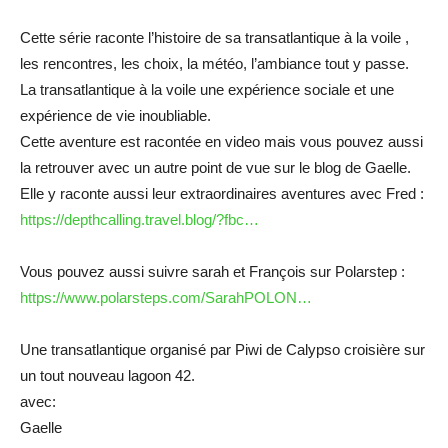
Cette série raconte l’histoire de sa transatlantique à la voile ,
les rencontres, les choix, la météo, l’ambiance tout y passe.
La transatlantique à la voile une expérience sociale et une
expérience de vie inoubliable.
Cette aventure est racontée en video mais vous pouvez aussi
la retrouver avec un autre point de vue sur le blog de Gaelle.
Elle y raconte aussi leur extraordinaires aventures avec Fred :
https://depthcalling.travel.blog/?fbc…
Vous pouvez aussi suivre sarah et François sur Polarstep :
https://www.polarsteps.com/SarahPOLON…
Une transatlantique organisé par Piwi de Calypso croisière sur
un tout nouveau lagoon 42.
avec:
Gaelle