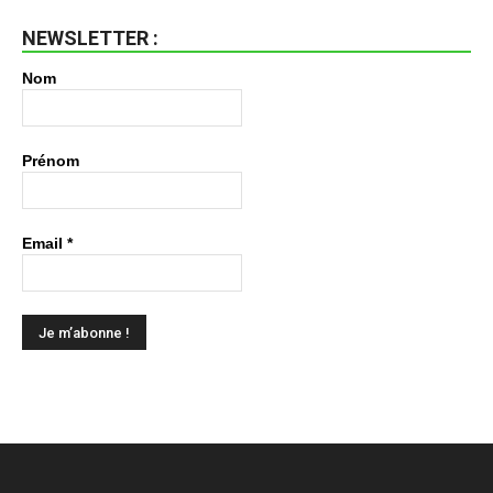
NEWSLETTER :
Nom
Prénom
Email
*