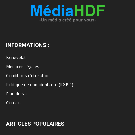
INFORMATIONS :
Bénévolat
Mentions légales
Conditions d’utilisation
Politique de confidentialité (RGPD)
Plan du site
Contact
ARTICLES POPULAIRES