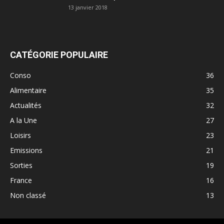
13 janvier 2018
CATÉGORIE POPULAIRE
Conso
36
Alimentaire
35
Actualités
32
A la Une
27
Loisirs
23
Emissions
21
Sorties
19
France
16
Non classé
13