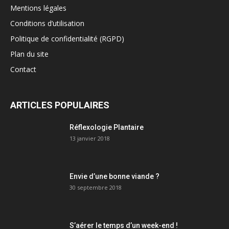
Mentions légales
Conditions d’utilisation
Politique de confidentialité (RGPD)
Plan du site
Contact
ARTICLES POPULAIRES
Réflexologie Plantaire
13 janvier 2018
Envie d’une bonne viande ?
30 septembre 2018
S’aérer le temps d’un week-end !