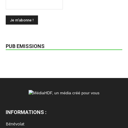
PUB EMISSIONS
INFORMATIONS :
Bénévolat